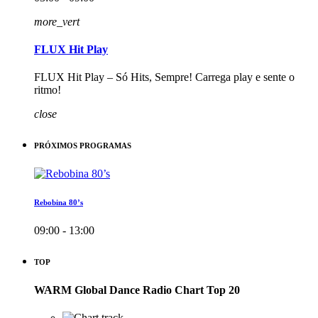
more_vert
FLUX Hit Play
FLUX Hit Play – Só Hits, Sempre! Carrega play e sente o
ritmo!
close
PRÓXIMOS PROGRAMAS
Rebobina 80’s
09:00 - 13:00
TOP
WARM Global Dance Radio Chart Top 20