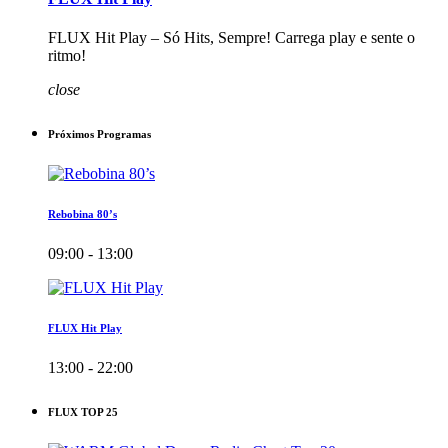
FLUX Hit Play – Só Hits, Sempre! Carrega play e sente o
ritmo!
close
Próximos Programas
Rebobina 80’s
09:00 - 13:00
FLUX Hit Play
13:00 - 22:00
FLUX TOP 25