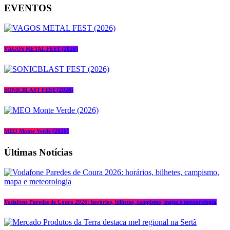
EVENTOS
VAGOS METAL FEST (2026)
SONICBLAST FEST (2026)
MEO Monte Verde (2026)
Últimas Notícias
Vodafone Paredes de Coura 2026: horários, bilhetes, campismo, mapa e meteorologia