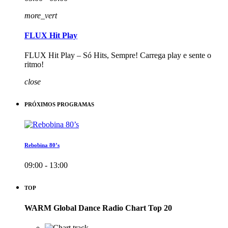
more_vert
FLUX Hit Play
FLUX Hit Play – Só Hits, Sempre! Carrega play e sente o
ritmo!
close
PRÓXIMOS PROGRAMAS
Rebobina 80’s
09:00 - 13:00
TOP
WARM Global Dance Radio Chart Top 20