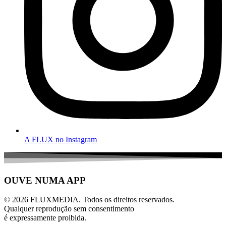
A FLUX no Instagram
OUVE NUMA APP
© 2026 FLUXMEDIA. Todos os direitos reservados.
Qualquer reprodução sem consentimento
é expressamente proibida.