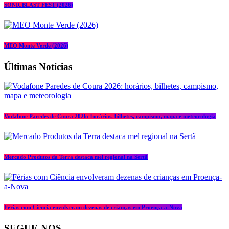
SONICBLAST FEST (2026)
MEO Monte Verde (2026)
Últimas Notícias
Vodafone Paredes de Coura 2026: horários, bilhetes, campismo, mapa e meteorologia
Mercado Produtos da Terra destaca mel regional na Sertã
Férias com Ciência envolveram dezenas de crianças em Proença-a-Nova
SEGUE-NOS