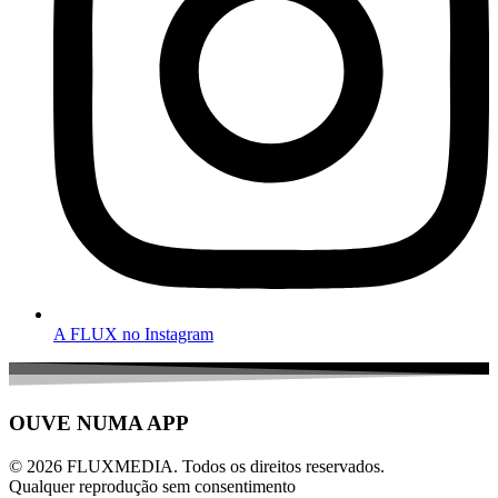
A FLUX no Instagram
OUVE NUMA APP
© 2026 FLUXMEDIA. Todos os direitos reservados.
Qualquer reprodução sem consentimento