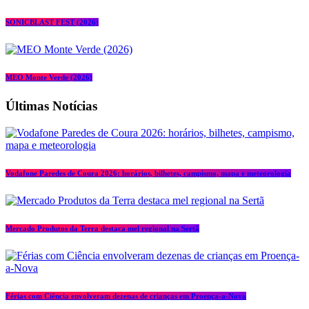
SONICBLAST FEST (2026)
MEO Monte Verde (2026)
Últimas Notícias
Vodafone Paredes de Coura 2026: horários, bilhetes, campismo, mapa e meteorologia
Mercado Produtos da Terra destaca mel regional na Sertã
Férias com Ciência envolveram dezenas de crianças em Proença-a-Nova