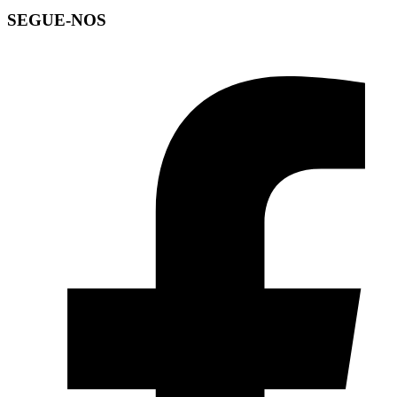
SEGUE-NOS