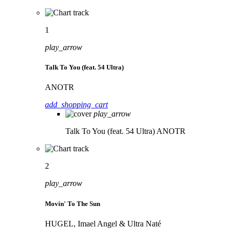
1
play_arrow
Talk To You (feat. 54 Ultra)
ANOTR
add_shopping_cart
play_arrow
Talk To You (feat. 54 Ultra)
ANOTR
2
play_arrow
Movin' To The Sun
HUGEL, Imael Angel & Ultra Naté