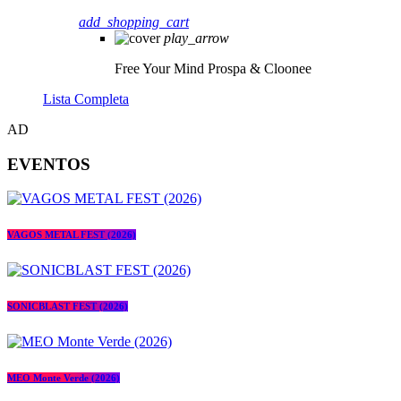
add_shopping_cart
play_arrow
Free Your Mind
Prospa & Cloonee
Lista Completa
AD
EVENTOS
VAGOS METAL FEST (2026)
SONICBLAST FEST (2026)
MEO Monte Verde (2026)