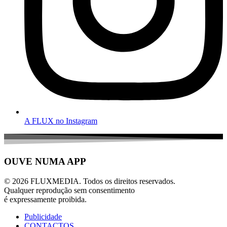
A FLUX no Instagram
OUVE NUMA APP
© 2026 FLUXMEDIA. Todos os direitos reservados.
Qualquer reprodução sem consentimento
é expressamente proibida.
Publicidade
CONTACTOS