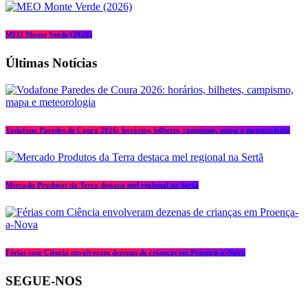
MEO Monte Verde (2026)
Últimas Notícias
Vodafone Paredes de Coura 2026: horários, bilhetes, campismo, mapa e meteorologia
Mercado Produtos da Terra destaca mel regional na Sertã
Férias com Ciência envolveram dezenas de crianças em Proença-a-Nova
SEGUE-NOS