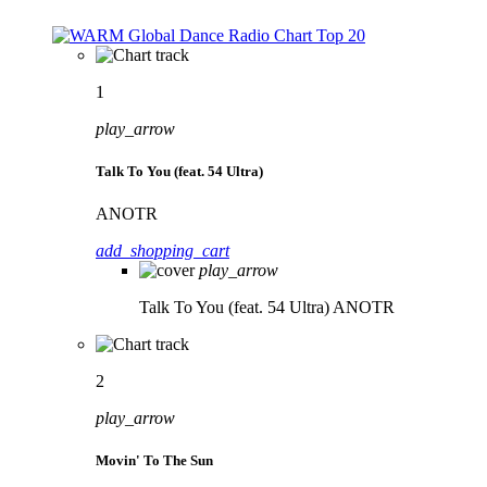
1
play_arrow
Talk To You (feat. 54 Ultra)
ANOTR
add_shopping_cart
play_arrow
Talk To You (feat. 54 Ultra)
ANOTR
2
play_arrow
Movin' To The Sun