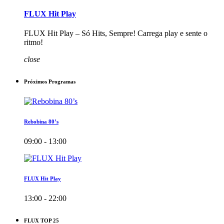
FLUX Hit Play
FLUX Hit Play – Só Hits, Sempre! Carrega play e sente o
ritmo!
close
Próximos Programas
Rebobina 80’s
09:00 - 13:00
FLUX Hit Play
13:00 - 22:00
FLUX TOP 25