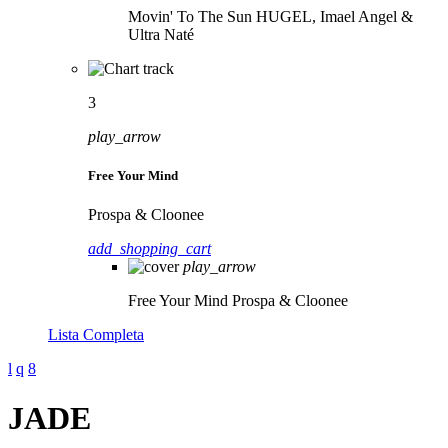
Movin' To The Sun
HUGEL, Imael Angel &
Ultra Naté
3
play_arrow
Free Your Mind
Prospa & Cloonee
add_shopping_cart
play_arrow
Free Your Mind
Prospa & Cloonee
Lista Completa
JADE