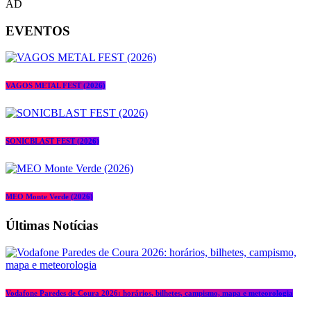
AD
EVENTOS
VAGOS METAL FEST (2026)
SONICBLAST FEST (2026)
MEO Monte Verde (2026)
Últimas Notícias
Vodafone Paredes de Coura 2026: horários, bilhetes, campismo, mapa e meteorologia