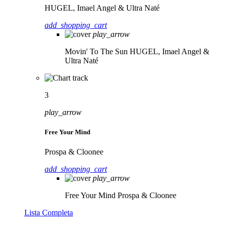
HUGEL, Imael Angel & Ultra Naté
add_shopping_cart
play_arrow
Movin' To The Sun
HUGEL, Imael Angel &
Ultra Naté
3
play_arrow
Free Your Mind
Prospa & Cloonee
add_shopping_cart
play_arrow
Free Your Mind
Prospa & Cloonee
Lista Completa