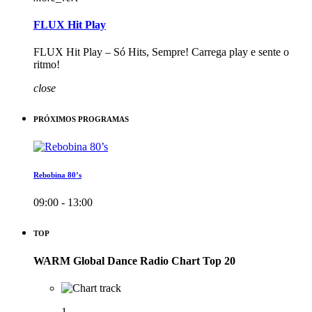
FLUX Hit Play
FLUX Hit Play – Só Hits, Sempre! Carrega play e sente o
ritmo!
close
PRÓXIMOS PROGRAMAS
Rebobina 80’s
09:00 - 13:00
TOP
WARM Global Dance Radio Chart Top 20
1