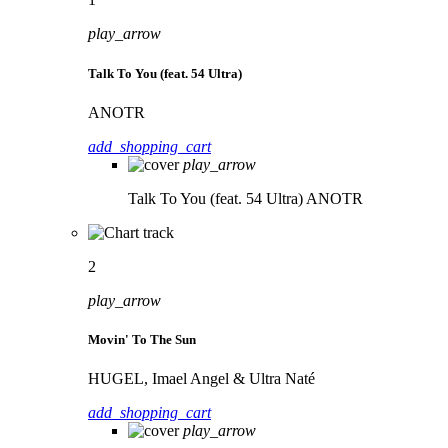
play_arrow
Talk To You (feat. 54 Ultra)
ANOTR
add_shopping_cart
play_arrow
Talk To You (feat. 54 Ultra)
ANOTR
2
play_arrow
Movin' To The Sun
HUGEL, Imael Angel & Ultra Naté
add_shopping_cart
play_arrow