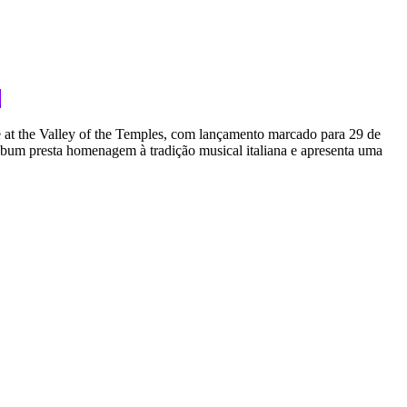
o
 at the Valley of the Temples, com lançamento marcado para 29 de
bum presta homenagem à tradição musical italiana e apresenta uma