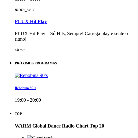
more_vert
FLUX Hit Play
FLUX Hit Play – Só Hits, Sempre! Carrega play e sente o
ritmo!
close
PRÓXIMOS PROGRAMAS
Rebobina 90’s
19:00 - 20:00
TOP
WARM Global Dance Radio Chart Top 20