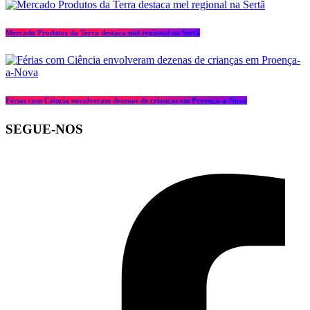
Mercado Produtos da Terra destaca mel regional na Sertã
Férias com Ciência envolveram dezenas de crianças em Proença-a-Nova
SEGUE-NOS