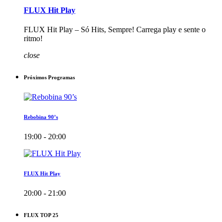
FLUX Hit Play
FLUX Hit Play – Só Hits, Sempre! Carrega play e sente o
ritmo!
close
Próximos Programas
Rebobina 90’s
19:00 - 20:00
FLUX Hit Play
20:00 - 21:00
FLUX TOP 25