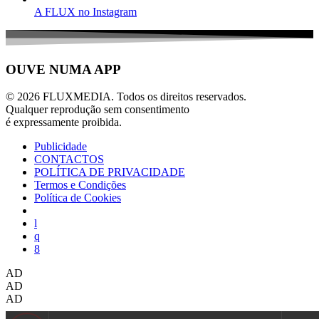
A FLUX no Instagram
OUVE NUMA APP
© 2026 FLUXMEDIA. Todos os direitos reservados.
Qualquer reprodução sem consentimento
é expressamente proibida.
Publicidade
CONTACTOS
POLÍTICA DE PRIVACIDADE
Termos e Condições
Política de Cookies
AD
AD
AD