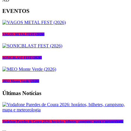
EVENTOS
VAGOS METAL FEST (2026)
SONICBLAST FEST (2026)
MEO Monte Verde (2026)
Últimas Notícias
Vodafone Paredes de Coura 2026: horários, bilhetes, campismo, mapa e meteorologia