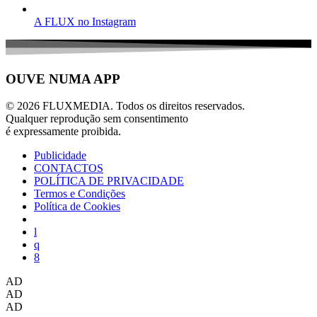
A FLUX no Instagram
OUVE NUMA APP
© 2026 FLUXMEDIA. Todos os direitos reservados.
Qualquer reprodução sem consentimento
é expressamente proibida.
Publicidade
CONTACTOS
POLÍTICA DE PRIVACIDADE
Termos e Condições
Política de Cookies
AD
AD
AD