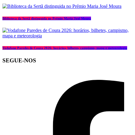
Biblioteca da Sertã distinguida no Prémio Maria José Moura
Vodafone Paredes de Coura 2026: horários, bilhetes, campismo, mapa e meteorologia
SEGUE-NOS