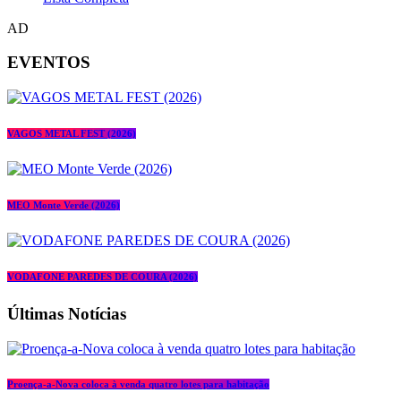
AD
EVENTOS
VAGOS METAL FEST (2026)
MEO Monte Verde (2026)
VODAFONE PAREDES DE COURA (2026)
Últimas Notícias
Proença-a-Nova coloca à venda quatro lotes para habitação