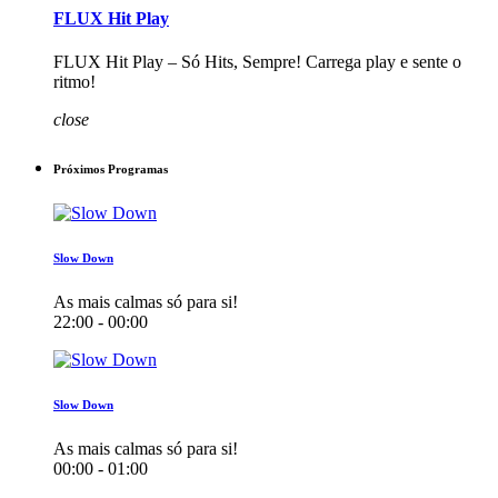
FLUX Hit Play
FLUX Hit Play – Só Hits, Sempre! Carrega play e sente o
ritmo!
close
Próximos Programas
Slow Down
As mais calmas só para si!
22:00 - 00:00
Slow Down
As mais calmas só para si!
00:00 - 01:00