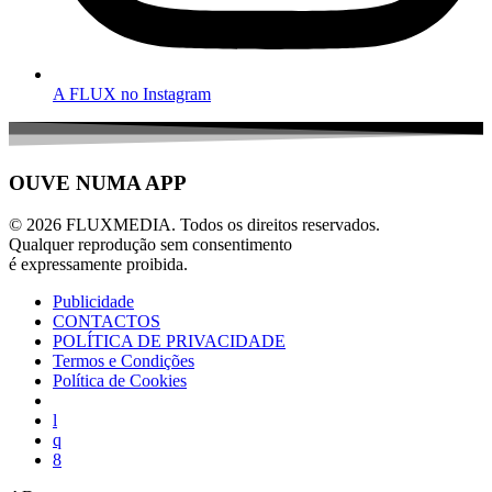
A FLUX no Instagram
OUVE NUMA APP
© 2026 FLUXMEDIA. Todos os direitos reservados.
Qualquer reprodução sem consentimento
é expressamente proibida.
Publicidade
CONTACTOS
POLÍTICA DE PRIVACIDADE
Termos e Condições
Política de Cookies