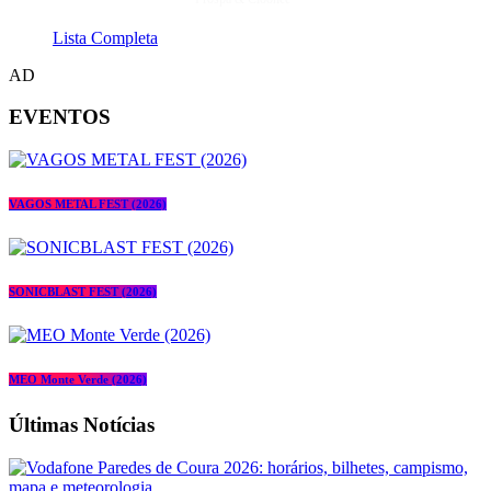
Lista Completa
AD
EVENTOS
VAGOS METAL FEST (2026)
SONICBLAST FEST (2026)
MEO Monte Verde (2026)
Últimas Notícias