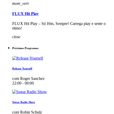
more_vert
FLUX Hit Play
FLUX Hit Play – Só Hits, Sempre! Carrega play e sente o
ritmo!
close
Próximos Programas
Release Yourself
com Roger Sanchez
22:00 - 00:00
Sugar Radio Show
com Robin Schulz