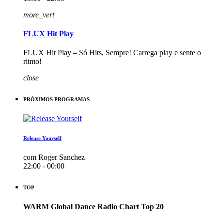
more_vert
FLUX Hit Play
FLUX Hit Play – Só Hits, Sempre! Carrega play e sente o
ritmo!
close
PRÓXIMOS PROGRAMAS
Release Yourself
com Roger Sanchez
22:00 - 00:00
TOP
WARM Global Dance Radio Chart Top 20