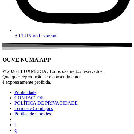
A FLUX no Instagram
OUVE NUMA APP
© 2026 FLUXMEDIA. Todos os direitos reservados.
Qualquer reprodução sem consentimento
é expressamente proibida.
Publicidade
CONTACTOS
POLÍTICA DE PRIVACIDADE
Termos e Condições
Política de Cookies