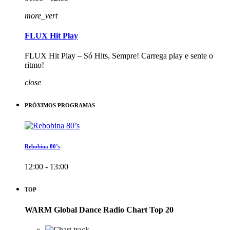
more_vert
FLUX Hit Play
FLUX Hit Play – Só Hits, Sempre! Carrega play e sente o
ritmo!
close
PRÓXIMOS PROGRAMAS
Rebobina 80’s
12:00 - 13:00
TOP
WARM Global Dance Radio Chart Top 20