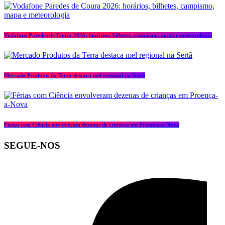
Vodafone Paredes de Coura 2026: horários, bilhetes, campismo, mapa e meteorologia
Mercado Produtos da Terra destaca mel regional na Sertã
Férias com Ciência envolveram dezenas de crianças em Proença-a-Nova
SEGUE-NOS