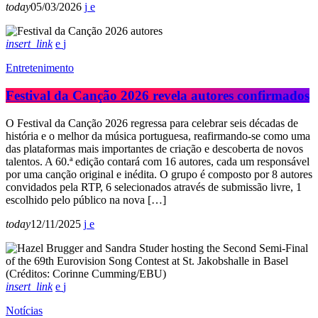
today
05/03/2026
insert_link
Entretenimento
Festival da Canção 2026 revela autores confirmados
O Festival da Canção 2026 regressa para celebrar seis décadas de
história e o melhor da música portuguesa, reafirmando-se como uma
das plataformas mais importantes de criação e descoberta de novos
talentos. A 60.ª edição contará com 16 autores, cada um responsável
por uma canção original e inédita. O grupo é composto por 8 autores
convidados pela RTP, 6 selecionados através de submissão livre, 1
escolhido pelo público na nova […]
today
12/11/2025
insert_link
Notícias