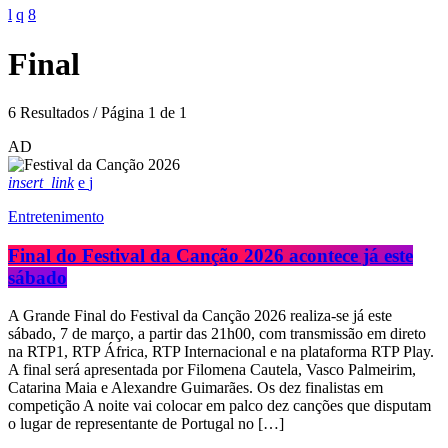
Final
6 Resultados / Página 1 de 1
AD
insert_link
Entretenimento
Final do Festival da Canção 2026 acontece já este
sábado
A Grande Final do Festival da Canção 2026 realiza-se já este
sábado, 7 de março, a partir das 21h00, com transmissão em direto
na RTP1, RTP África, RTP Internacional e na plataforma RTP Play.
A final será apresentada por Filomena Cautela, Vasco Palmeirim,
Catarina Maia e Alexandre Guimarães. Os dez finalistas em
competição A noite vai colocar em palco dez canções que disputam
o lugar de representante de Portugal no […]