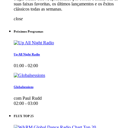
suas faixas favoritas, os últimos lançamentos e os êxitos
clássicos todas as semanas.
close
Próximos Programas
Up All Night Radio
01:00 - 02:00
Globalsessions
com Paul Rudd
02:00 - 03:00
FLUX TOP 25