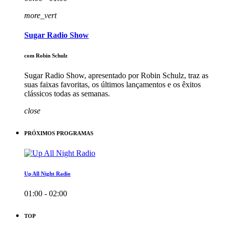
more_vert
Sugar Radio Show
com Robin Schulz
Sugar Radio Show, apresentado por Robin Schulz, traz as
suas faixas favoritas, os últimos lançamentos e os êxitos
clássicos todas as semanas.
close
PRÓXIMOS PROGRAMAS
Up All Night Radio
01:00 - 02:00
TOP