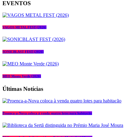
EVENTOS
VAGOS METAL FEST (2026)
SONICBLAST FEST (2026)
MEO Monte Verde (2026)
Últimas Notícias
Proença-a-Nova coloca à venda quatro lotes para habitação