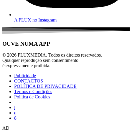
A FLUX no Instagram
OUVE NUMA APP
© 2026 FLUXMEDIA. Todos os direitos reservados.
Qualquer reprodução sem consentimento
é expressamente proibida.
Publicidade
CONTACTOS
POLÍTICA DE PRIVACIDADE
Termos e Condições
Política de Cookies
AD