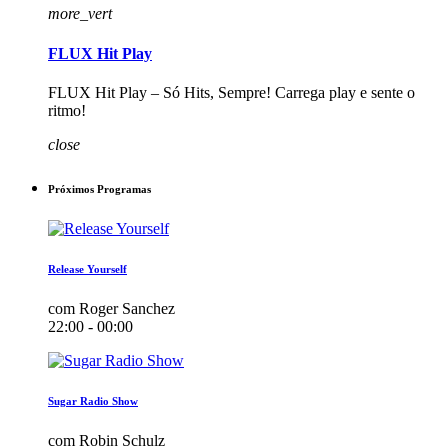
more_vert
FLUX Hit Play
FLUX Hit Play – Só Hits, Sempre! Carrega play e sente o
ritmo!
close
Próximos Programas
Release Yourself
com Roger Sanchez
22:00 - 00:00
Sugar Radio Show
com Robin Schulz