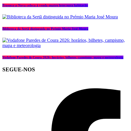
Proença-a-Nova coloca à venda quatro lotes para habitação
Biblioteca da Sertã distinguida no Prémio Maria José Moura
Vodafone Paredes de Coura 2026: horários, bilhetes, campismo, mapa e meteorologia
SEGUE-NOS