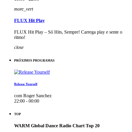
more_vert
FLUX Hit Play
FLUX Hit Play – Só Hits, Sempre! Carrega play e sente o
ritmo!
close
PRÓXIMOS PROGRAMAS
Release Yourself
com Roger Sanchez
22:00 - 00:00
TOP
WARM Global Dance Radio Chart Top 20