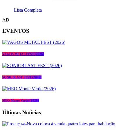
Lista Completa
AD
EVENTOS
VAGOS METAL FEST (2026)
SONICBLAST FEST (2026)
MEO Monte Verde (2026)
Últimas Notícias