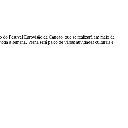
ão do Festival Eurovisão da Canção, que se realizará em maio de
oda a semana, Viena será palco de várias atividades culturais e