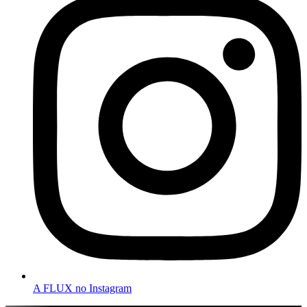
A FLUX no Instagram