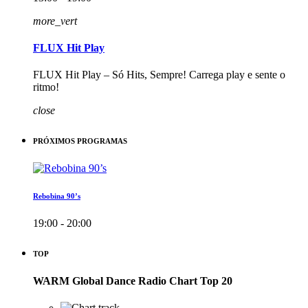
more_vert
FLUX Hit Play
FLUX Hit Play – Só Hits, Sempre! Carrega play e sente o
ritmo!
close
PRÓXIMOS PROGRAMAS
Rebobina 90’s
19:00 - 20:00
TOP
WARM Global Dance Radio Chart Top 20