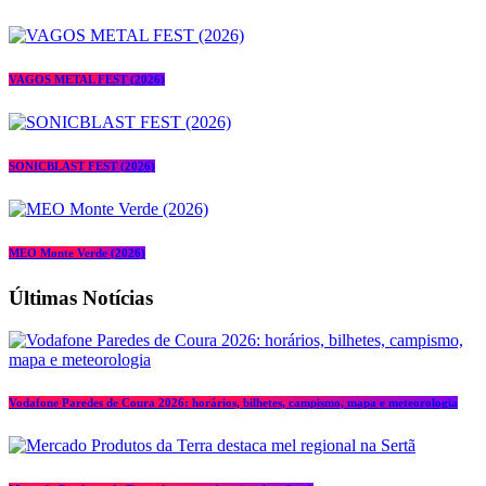
VAGOS METAL FEST (2026)
SONICBLAST FEST (2026)
MEO Monte Verde (2026)
Últimas Notícias
Vodafone Paredes de Coura 2026: horários, bilhetes, campismo, mapa e meteorologia