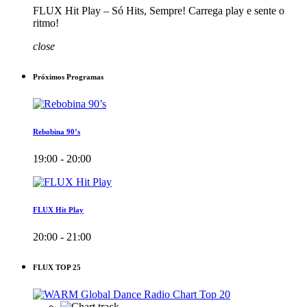
FLUX Hit Play – Só Hits, Sempre! Carrega play e sente o
ritmo!
close
Próximos Programas
Rebobina 90’s
19:00 - 20:00
FLUX Hit Play
20:00 - 21:00
FLUX TOP 25