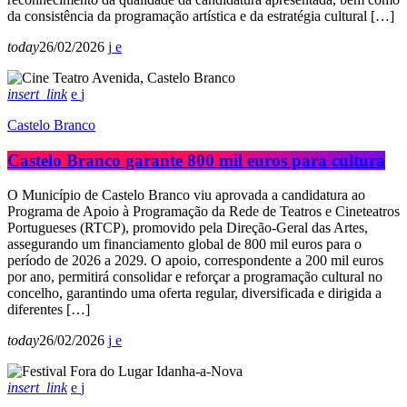
da consistência da programação artística e da estratégia cultural […]
today
26/02/2026
insert_link
Castelo Branco
Castelo Branco garante 800 mil euros para cultura
O Município de Castelo Branco viu aprovada a candidatura ao
Programa de Apoio à Programação da Rede de Teatros e Cineteatros
Portugueses (RTCP), promovido pela Direção-Geral das Artes,
assegurando um financiamento global de 800 mil euros para o
período de 2026 a 2029. O apoio, correspondente a 200 mil euros
por ano, permitirá consolidar e reforçar a programação cultural no
concelho, garantindo uma oferta regular, diversificada e dirigida a
diferentes […]
today
26/02/2026
insert_link