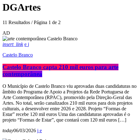
DGArtes
11 Resultados / Página 1 de 2
AD
insert_link
Castelo Branco
Castelo Branco capta 210 mil euros para arte
contemporânea
O Município de Castelo Branco viu aprovadas duas candidaturas no
âmbito do Programa de Apoio a Projetos da Rede Portuguesa de
Arte Contemporânea (RPAC), promovido pela Direção-Geral das
Artes. No total, serão canalizados 210 mil euros para dois projetos
culturais, a desenvolver entre 2026 e 2028. Projeto “Formas de
Estar” recebe 120 mil euros Uma das candidaturas aprovadas é o
projeto “Formas de Estar”, que contará com 120 mil euros […]
today
06/03/2026