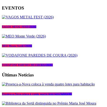
EVENTOS
VAGOS METAL FEST (2026)
MEO Monte Verde (2026)
VODAFONE PAREDES DE COURA (2026)
Últimas Notícias
Proença-a-Nova coloca à venda quatro lotes para habitação