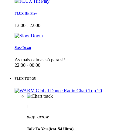
FLUX Hit Play
13:00 - 22:00
Slow Down
As mais calmas só para si!
22:00 - 00:00
FLUX TOP 25
1
play_arrow
Talk To You (feat. 54 Ultra)