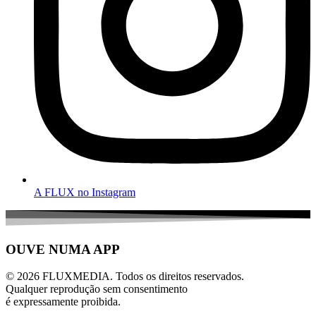
A FLUX no Instagram
OUVE NUMA APP
© 2026 FLUXMEDIA. Todos os direitos reservados.
Qualquer reprodução sem consentimento
é expressamente proibida.