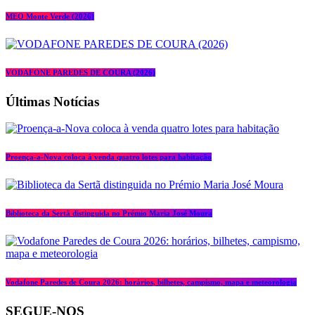
MEO Monte Verde (2026)
VODAFONE PAREDES DE COURA (2026)
Últimas Notícias
Proença-a-Nova coloca à venda quatro lotes para habitação
Biblioteca da Sertã distinguida no Prémio Maria José Moura
Vodafone Paredes de Coura 2026: horários, bilhetes, campismo, mapa e meteorologia
SEGUE-NOS