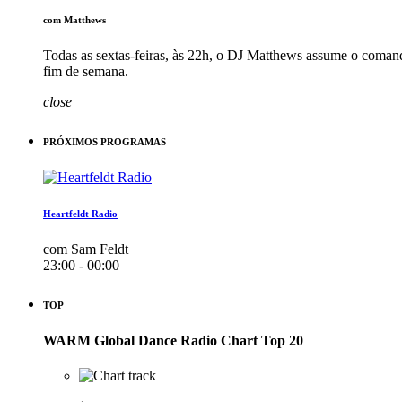
com Matthews
Todas as sextas-feiras, às 22h, o DJ Matthews assume o c
fim de semana.
close
PRÓXIMOS PROGRAMAS
Heartfeldt Radio
com Sam Feldt
23:00 - 00:00
TOP
WARM Global Dance Radio Chart Top 20