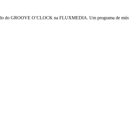
omando do GROOVE O’CLOCK na FLUXMEDIA. Um programa de música ele