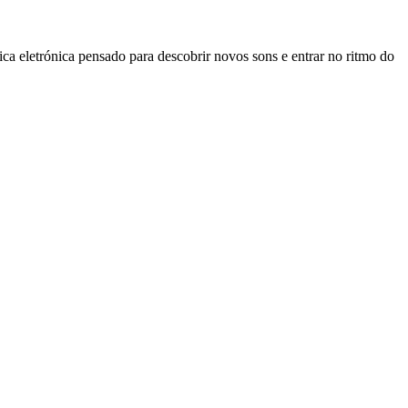
trónica pensado para descobrir novos sons e entrar no ritmo do