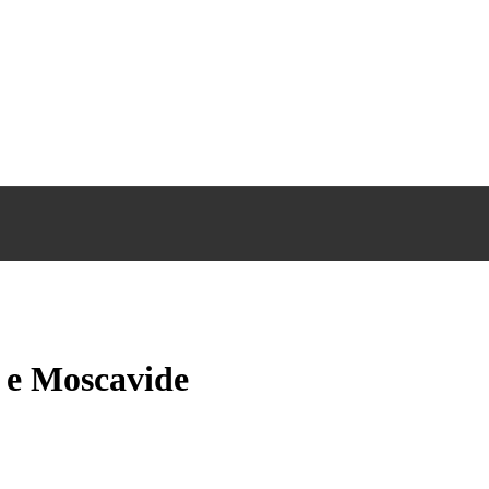
s e Moscavide