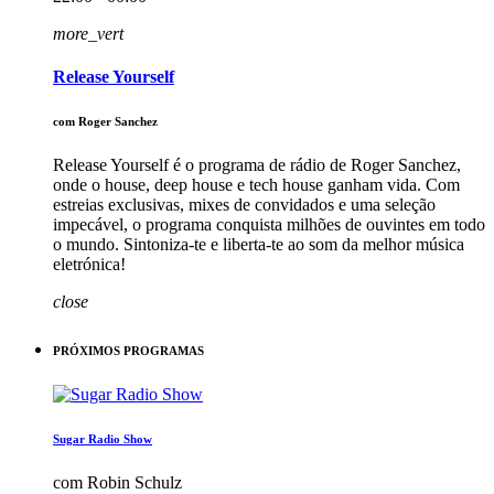
more_vert
Release Yourself
com Roger Sanchez
Release Yourself é o programa de rádio de Roger Sanchez,
onde o house, deep house e tech house ganham vida. Com
estreias exclusivas, mixes de convidados e uma seleção
impecável, o programa conquista milhões de ouvintes em todo
o mundo. Sintoniza-te e liberta-te ao som da melhor música
eletrónica!
close
PRÓXIMOS PROGRAMAS
Sugar Radio Show
com Robin Schulz