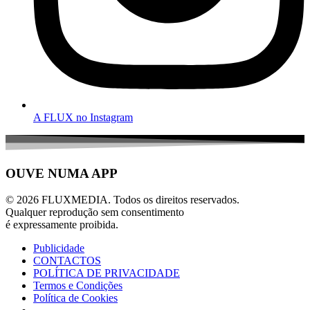
A FLUX no Instagram
OUVE NUMA APP
© 2026 FLUXMEDIA. Todos os direitos reservados.
Qualquer reprodução sem consentimento
é expressamente proibida.
Publicidade
CONTACTOS
POLÍTICA DE PRIVACIDADE
Termos e Condições
Política de Cookies