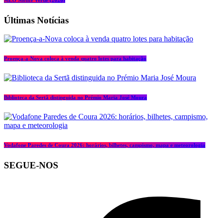
Últimas Notícias
Proença-a-Nova coloca à venda quatro lotes para habitação
Biblioteca da Sertã distinguida no Prémio Maria José Moura
Vodafone Paredes de Coura 2026: horários, bilhetes, campismo, mapa e meteorologia
SEGUE-NOS