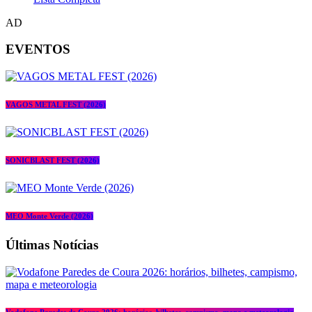
AD
EVENTOS
VAGOS METAL FEST (2026)
SONICBLAST FEST (2026)
MEO Monte Verde (2026)
Últimas Notícias