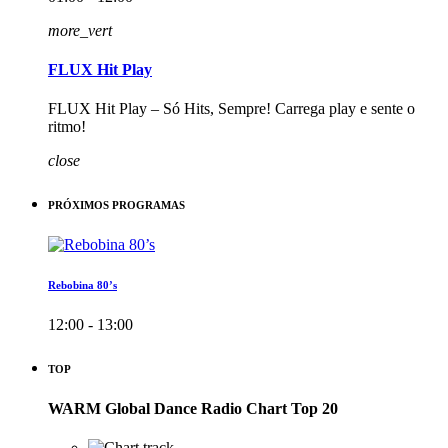
more_vert
FLUX Hit Play
FLUX Hit Play – Só Hits, Sempre! Carrega play e sente o
ritmo!
close
PRÓXIMOS PROGRAMAS
Rebobina 80’s
12:00 - 13:00
TOP
WARM Global Dance Radio Chart Top 20