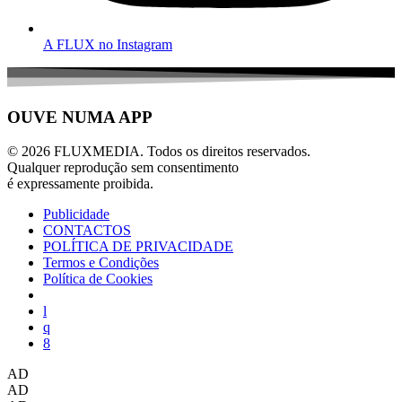
A FLUX no Instagram
OUVE NUMA APP
© 2026 FLUXMEDIA. Todos os direitos reservados.
Qualquer reprodução sem consentimento
é expressamente proibida.
Publicidade
CONTACTOS
POLÍTICA DE PRIVACIDADE
Termos e Condições
Política de Cookies
AD
AD