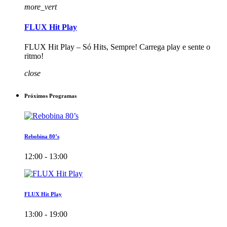
more_vert
FLUX Hit Play
FLUX Hit Play – Só Hits, Sempre! Carrega play e sente o
ritmo!
close
Próximos Programas
Rebobina 80’s
12:00 - 13:00
FLUX Hit Play
13:00 - 19:00