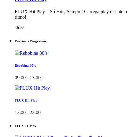
FLUX Hit Play – Só Hits, Sempre! Carrega play e sente o
ritmo!
close
Próximos Programas
Rebobina 80’s
09:00 - 13:00
FLUX Hit Play
13:00 - 22:00
FLUX TOP 25