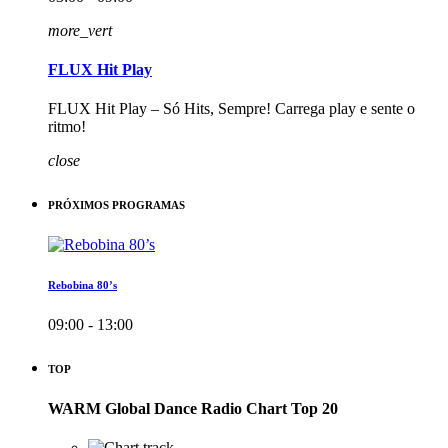
more_vert
FLUX Hit Play
FLUX Hit Play – Só Hits, Sempre! Carrega play e sente o
ritmo!
close
PRÓXIMOS PROGRAMAS
Rebobina 80’s
09:00 - 13:00
TOP
WARM Global Dance Radio Chart Top 20