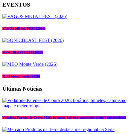
EVENTOS
VAGOS METAL FEST (2026)
SONICBLAST FEST (2026)
MEO Monte Verde (2026)
Últimas Notícias
Vodafone Paredes de Coura 2026: horários, bilhetes, campismo, mapa e meteorologia