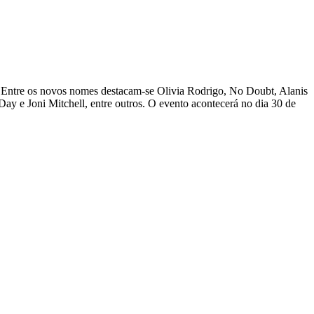
az. Entre os novos nomes destacam-se Olivia Rodrigo, No Doubt, Alanis
ay e Joni Mitchell, entre outros. O evento acontecerá no dia 30 de