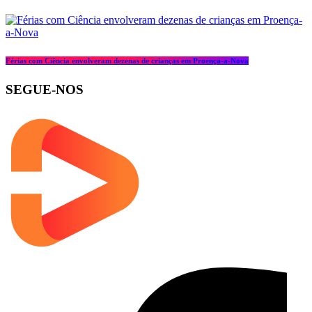
Férias com Ciência envolveram dezenas de crianças em Proença-a-Nova
SEGUE-NOS