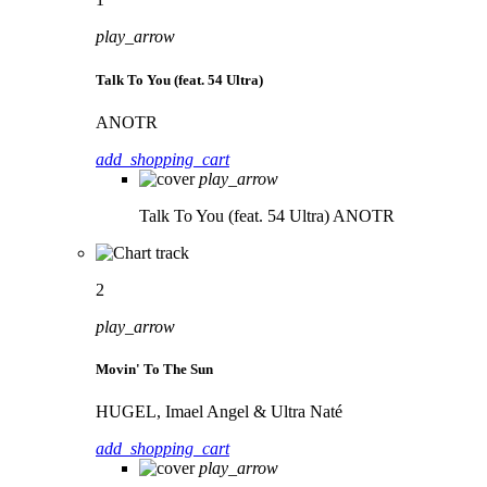
play_arrow
Talk To You (feat. 54 Ultra)
ANOTR
add_shopping_cart
play_arrow
Talk To You (feat. 54 Ultra)
ANOTR
2
play_arrow
Movin' To The Sun
HUGEL, Imael Angel & Ultra Naté
add_shopping_cart
play_arrow