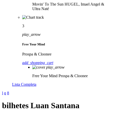
Movin' To The Sun
HUGEL, Imael Angel &
Ultra Naté
3
play_arrow
Free Your Mind
Prospa & Cloonee
add_shopping_cart
play_arrow
Free Your Mind
Prospa & Cloonee
Lista Completa
bilhetes Luan Santana