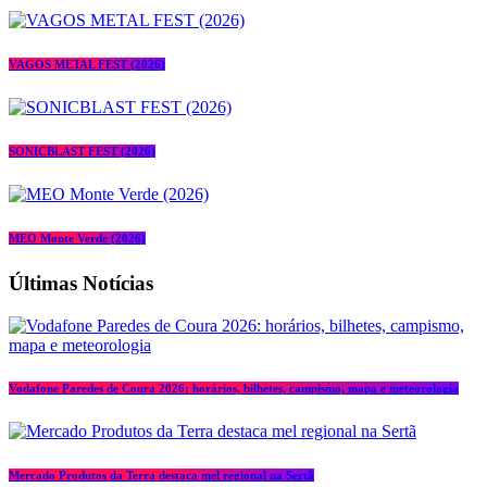
VAGOS METAL FEST (2026)
SONICBLAST FEST (2026)
MEO Monte Verde (2026)
Últimas Notícias
Vodafone Paredes de Coura 2026: horários, bilhetes, campismo, mapa e meteorologia
Mercado Produtos da Terra destaca mel regional na Sertã