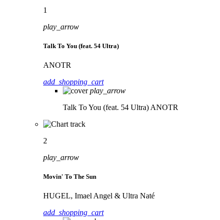
1
play_arrow
Talk To You (feat. 54 Ultra)
ANOTR
add_shopping_cart
play_arrow
Talk To You (feat. 54 Ultra)
ANOTR
2
play_arrow
Movin' To The Sun
HUGEL, Imael Angel & Ultra Naté
add_shopping_cart