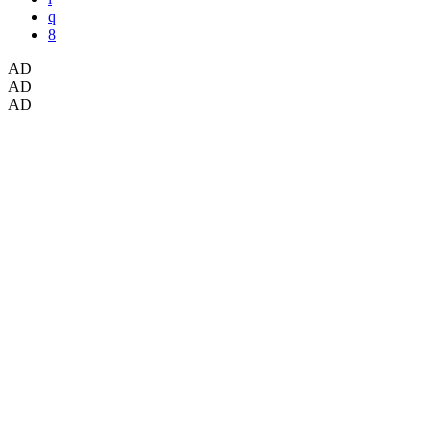
AD
AD
AD