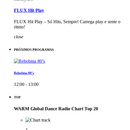
FLUX Hit Play
FLUX Hit Play – Só Hits, Sempre! Carrega play e sente o
ritmo!
close
PRÓXIMOS PROGRAMAS
Rebobina 80’s
12:00 - 13:00
TOP
WARM Global Dance Radio Chart Top 20
1