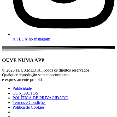
A FLUX no Instagram
OUVE NUMA APP
© 2026 FLUXMEDIA. Todos os direitos reservados.
Qualquer reprodução sem consentimento
é expressamente proibida.
Publicidade
CONTACTOS
POLÍTICA DE PRIVACIDADE
Termos e Condições
Política de Cookies