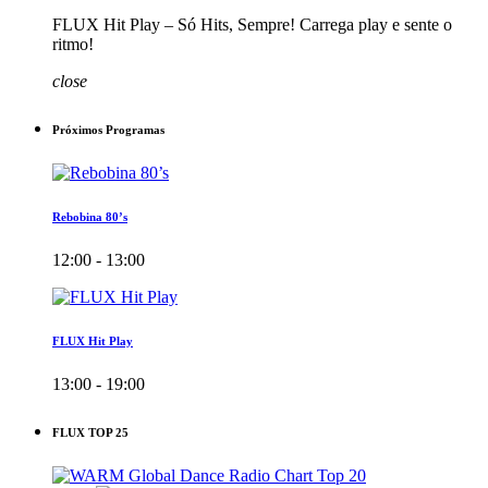
FLUX Hit Play – Só Hits, Sempre! Carrega play e sente o
ritmo!
close
Próximos Programas
Rebobina 80’s
12:00 - 13:00
FLUX Hit Play
13:00 - 19:00
FLUX TOP 25