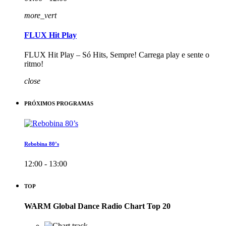
more_vert
FLUX Hit Play
FLUX Hit Play – Só Hits, Sempre! Carrega play e sente o
ritmo!
close
PRÓXIMOS PROGRAMAS
Rebobina 80’s
12:00 - 13:00
TOP
WARM Global Dance Radio Chart Top 20