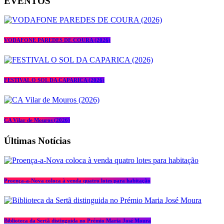
EVENTOS
VODAFONE PAREDES DE COURA (2026)
FESTIVAL O SOL DA CAPARICA (2026)
CA Vilar de Mouros (2026)
Últimas Notícias
Proença-a-Nova coloca à venda quatro lotes para habitação
Biblioteca da Sertã distinguida no Prémio Maria José Moura