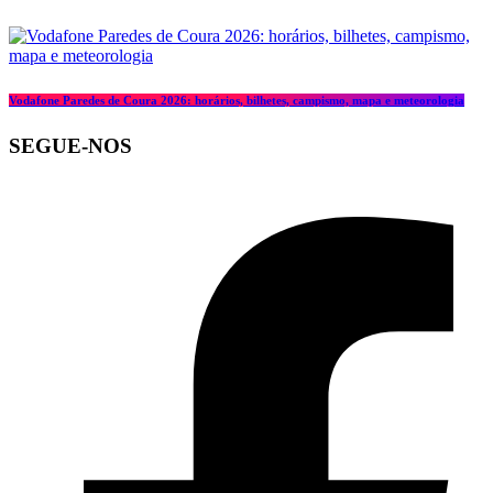
Vodafone Paredes de Coura 2026: horários, bilhetes, campismo, mapa e meteorologia
SEGUE-NOS