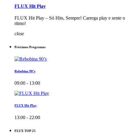
FLUX Hit Play
FLUX Hit Play – Só Hits, Sempre! Carrega play e sente o
ritmo!
close
Próximos Programas
Rebobina 90’s
09:00 - 13:00
FLUX Hit Play
13:00 - 22:00
FLUX TOP 25