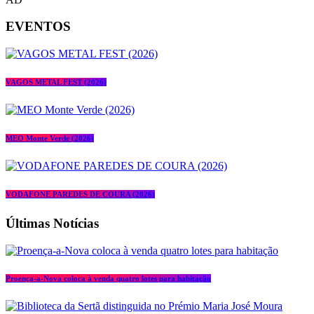
EVENTOS
VAGOS METAL FEST (2026)
MEO Monte Verde (2026)
VODAFONE PAREDES DE COURA (2026)
Últimas Notícias
Proença-a-Nova coloca à venda quatro lotes para habitação