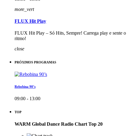
more_vert
FLUX Hit Play
FLUX Hit Play – Só Hits, Sempre! Carrega play e sente o
ritmo!
close
PRÓXIMOS PROGRAMAS
Rebobina 90’s
09:00 - 13:00
TOP
WARM Global Dance Radio Chart Top 20