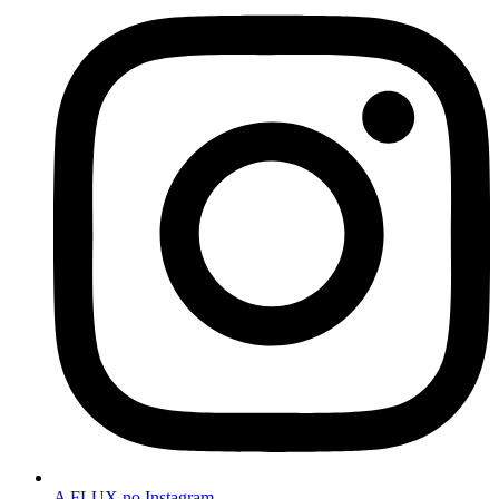
A FLUX no Instagram