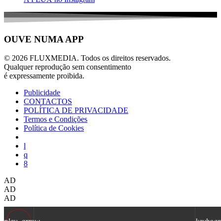
OUVE NUMA APP
© 2026 FLUXMEDIA. Todos os direitos reservados.
Qualquer reprodução sem consentimento
é expressamente proibida.
Publicidade
CONTACTOS
POLÍTICA DE PRIVACIDADE
Termos e Condições
Política de Cookies
AD
AD
AD