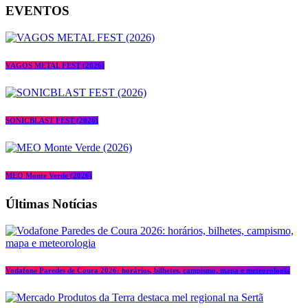
EVENTOS
VAGOS METAL FEST (2026)
SONICBLAST FEST (2026)
MEO Monte Verde (2026)
Últimas Notícias
Vodafone Paredes de Coura 2026: horários, bilhetes, campismo, mapa e meteorologia