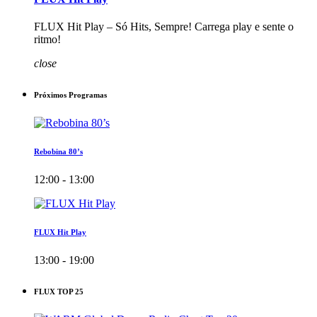
FLUX Hit Play – Só Hits, Sempre! Carrega play e sente o
ritmo!
close
Próximos Programas
Rebobina 80’s
12:00 - 13:00
FLUX Hit Play
13:00 - 19:00
FLUX TOP 25