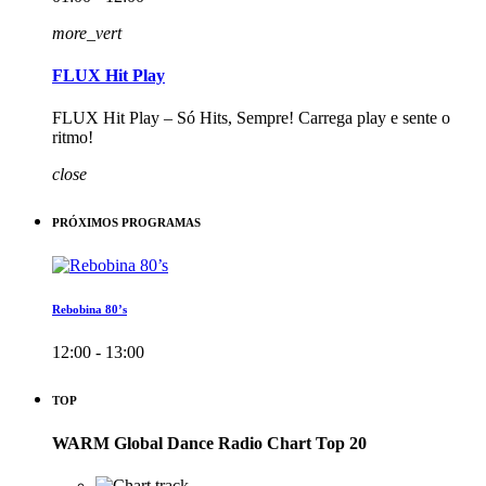
more_vert
FLUX Hit Play
FLUX Hit Play – Só Hits, Sempre! Carrega play e sente o
ritmo!
close
PRÓXIMOS PROGRAMAS
Rebobina 80’s
12:00 - 13:00
TOP
WARM Global Dance Radio Chart Top 20