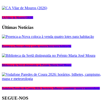
CA Vilar de Mouros (2026)
Últimas Notícias
Proença-a-Nova coloca à venda quatro lotes para habitação
Biblioteca da Sertã distinguida no Prémio Maria José Moura
Vodafone Paredes de Coura 2026: horários, bilhetes, campismo, mapa e meteorologia
SEGUE-NOS