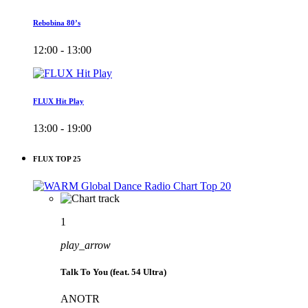
Rebobina 80’s
12:00 - 13:00
FLUX Hit Play
13:00 - 19:00
FLUX TOP 25
1
play_arrow
Talk To You (feat. 54 Ultra)
ANOTR