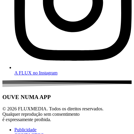
A FLUX no Instagram
OUVE NUMA APP
© 2026 FLUXMEDIA. Todos os direitos reservados.
Qualquer reprodução sem consentimento
é expressamente proibida.
Publicidade