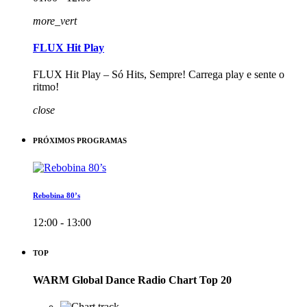
more_vert
FLUX Hit Play
FLUX Hit Play – Só Hits, Sempre! Carrega play e sente o
ritmo!
close
PRÓXIMOS PROGRAMAS
Rebobina 80’s
12:00 - 13:00
TOP
WARM Global Dance Radio Chart Top 20