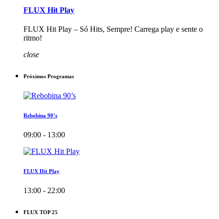
FLUX Hit Play
FLUX Hit Play – Só Hits, Sempre! Carrega play e sente o
ritmo!
close
Próximos Programas
Rebobina 90’s
09:00 - 13:00
FLUX Hit Play
13:00 - 22:00
FLUX TOP 25