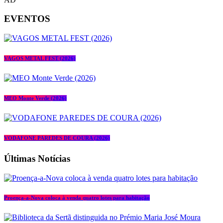
EVENTOS
VAGOS METAL FEST (2026)
MEO Monte Verde (2026)
VODAFONE PAREDES DE COURA (2026)
Últimas Notícias
Proença-a-Nova coloca à venda quatro lotes para habitação