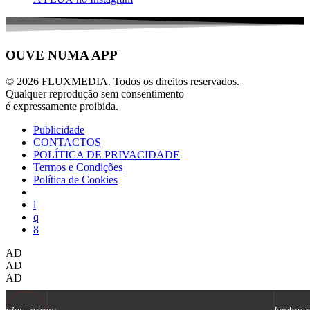
OUVE NUMA APP
© 2026 FLUXMEDIA. Todos os direitos reservados.
Qualquer reprodução sem consentimento
é expressamente proibida.
Publicidade
CONTACTOS
POLÍTICA DE PRIVACIDADE
Termos e Condições
Política de Cookies
AD
AD
AD