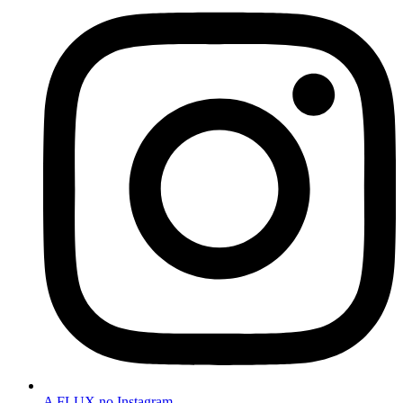
A FLUX no Instagram