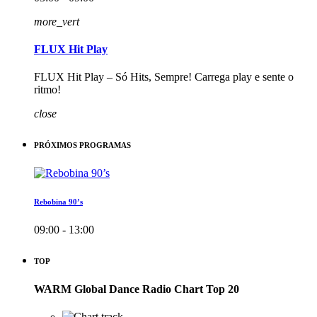
more_vert
FLUX Hit Play
FLUX Hit Play – Só Hits, Sempre! Carrega play e sente o
ritmo!
close
PRÓXIMOS PROGRAMAS
Rebobina 90’s
09:00 - 13:00
TOP
WARM Global Dance Radio Chart Top 20