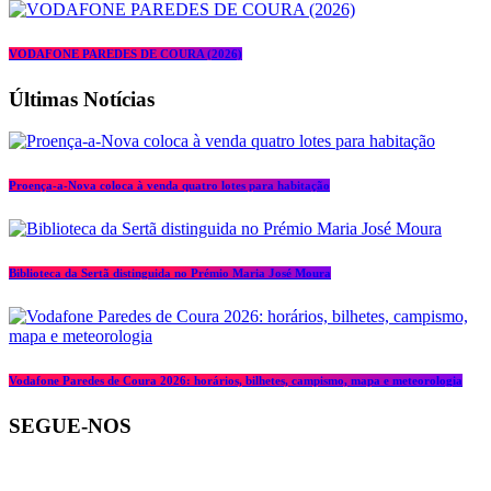
VODAFONE PAREDES DE COURA (2026)
Últimas Notícias
Proença-a-Nova coloca à venda quatro lotes para habitação
Biblioteca da Sertã distinguida no Prémio Maria José Moura
Vodafone Paredes de Coura 2026: horários, bilhetes, campismo, mapa e meteorologia
SEGUE-NOS