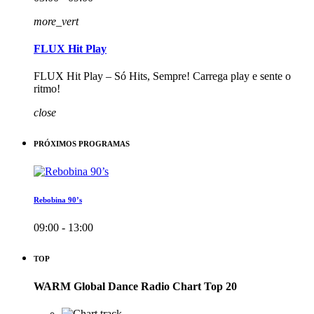
more_vert
FLUX Hit Play
FLUX Hit Play – Só Hits, Sempre! Carrega play e sente o
ritmo!
close
PRÓXIMOS PROGRAMAS
Rebobina 90’s
09:00 - 13:00
TOP
WARM Global Dance Radio Chart Top 20