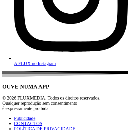
A FLUX no Instagram
OUVE NUMA APP
© 2026 FLUXMEDIA. Todos os direitos reservados.
Qualquer reprodução sem consentimento
é expressamente proibida.
Publicidade
CONTACTOS
POLÍTICA DE PRIVACIDADE