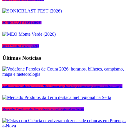
SONICBLAST FEST (2026)
MEO Monte Verde (2026)
Últimas Notícias
Vodafone Paredes de Coura 2026: horários, bilhetes, campismo, mapa e meteorologia
Mercado Produtos da Terra destaca mel regional na Sertã