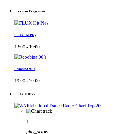
Próximos Programas
FLUX Hit Play
13:00 - 19:00
Rebobina 90’s
19:00 - 20:00
FLUX TOP 25
1
play_arrow