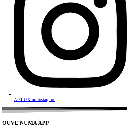
A FLUX no Instagram
OUVE NUMA APP