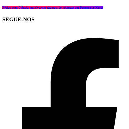
Férias com Ciência envolveram dezenas de crianças em Proença-a-Nova
SEGUE-NOS