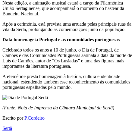
Nesta edição, a animação musical estará a cargo da Filarmónica
União Sertaginense, que acompanhará o momento do hastear da
Bandeira Nacional.
Após a cerimónia, está prevista uma arruada pelas principais ruas da
vila da Sertã, prolongando as comemorações junto da população.
Data homenageia Portugal e as comunidades portuguesas
Celebrado todos os anos a 10 de junho, o Dia de Portugal, de
Camões e das Comunidades Portuguesas assinala a data da morte de
Luís de Camões, autor de “Os Lusíadas” e uma das figuras mais
importantes da literatura portuguesa.
A efeméride presta homenagem à história, cultura e identidade
nacional, estendendo também esse reconhecimento às comunidades
portuguesas espalhadas pelo mundo.
(Fonte: Nota de Imprensa da Câmara Municipal da Sertã)
Escrito por
P.Cordeiro
Sertã