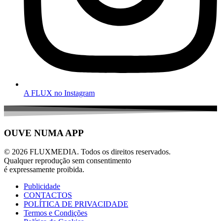
A FLUX no Instagram
OUVE NUMA APP
© 2026 FLUXMEDIA. Todos os direitos reservados.
Qualquer reprodução sem consentimento
é expressamente proibida.
Publicidade
CONTACTOS
POLÍTICA DE PRIVACIDADE
Termos e Condições