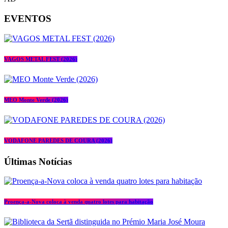
EVENTOS
VAGOS METAL FEST (2026)
MEO Monte Verde (2026)
VODAFONE PAREDES DE COURA (2026)
Últimas Notícias
Proença-a-Nova coloca à venda quatro lotes para habitação