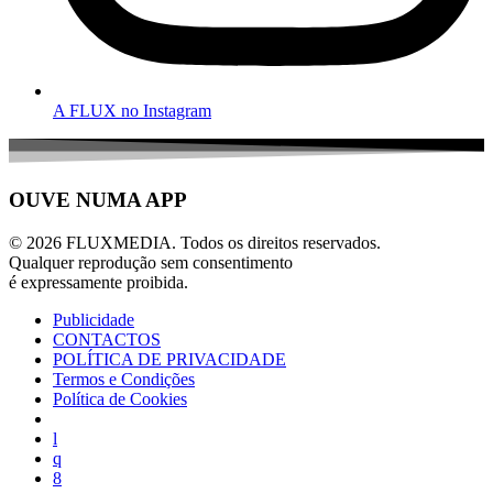
A FLUX no Instagram
OUVE NUMA APP
© 2026 FLUXMEDIA. Todos os direitos reservados.
Qualquer reprodução sem consentimento
é expressamente proibida.
Publicidade
CONTACTOS
POLÍTICA DE PRIVACIDADE
Termos e Condições
Política de Cookies