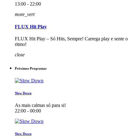
13:00 - 22:00
more_vert
FLUX Hit Play
FLUX Hit Play – Só Hits, Sempre! Carrega play e sente o
ritmo!
close
Próximos Programas
Slow Down
As mais calmas só para si!
22:00 - 00:00
Slow Down