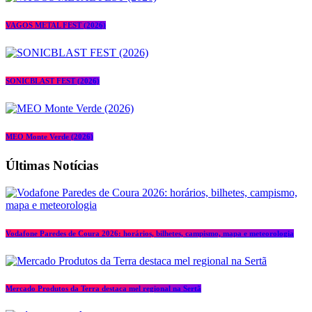
VAGOS METAL FEST (2026)
SONICBLAST FEST (2026)
MEO Monte Verde (2026)
Últimas Notícias
Vodafone Paredes de Coura 2026: horários, bilhetes, campismo, mapa e meteorologia
Mercado Produtos da Terra destaca mel regional na Sertã