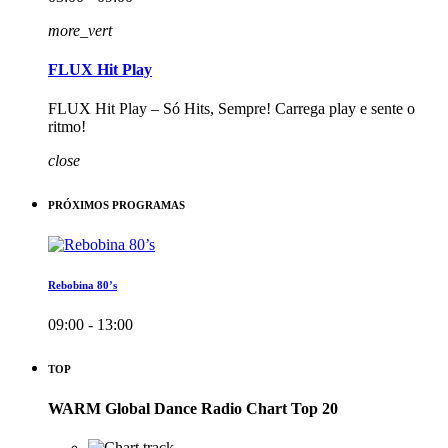
more_vert
FLUX Hit Play
FLUX Hit Play – Só Hits, Sempre! Carrega play e sente o
ritmo!
close
PRÓXIMOS PROGRAMAS
Rebobina 80’s
09:00 - 13:00
TOP
WARM Global Dance Radio Chart Top 20