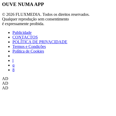
OUVE NUMA APP
© 2026 FLUXMEDIA. Todos os direitos reservados.
Qualquer reprodução sem consentimento
é expressamente proibida.
Publicidade
CONTACTOS
POLÍTICA DE PRIVACIDADE
Termos e Condições
Política de Cookies
AD
AD
AD