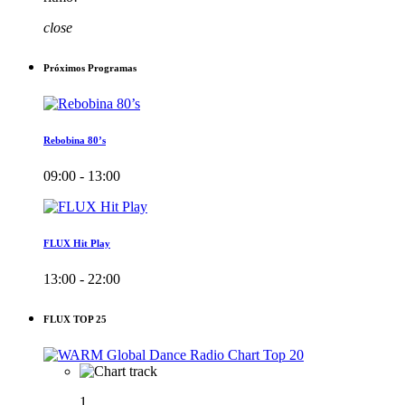
close
Próximos Programas
Rebobina 80’s
09:00 - 13:00
FLUX Hit Play
13:00 - 22:00
FLUX TOP 25
1