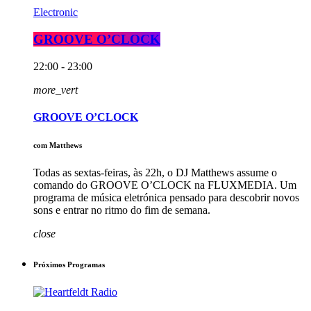
Electronic
GROOVE O’CLOCK
22:00 - 23:00
more_vert
GROOVE O’CLOCK
com Matthews
Todas as sextas-feiras, às 22h, o DJ Matthews assume o
comando do GROOVE O’CLOCK na FLUXMEDIA. Um
programa de música eletrónica pensado para descobrir novos
sons e entrar no ritmo do fim de semana.
close
Próximos Programas