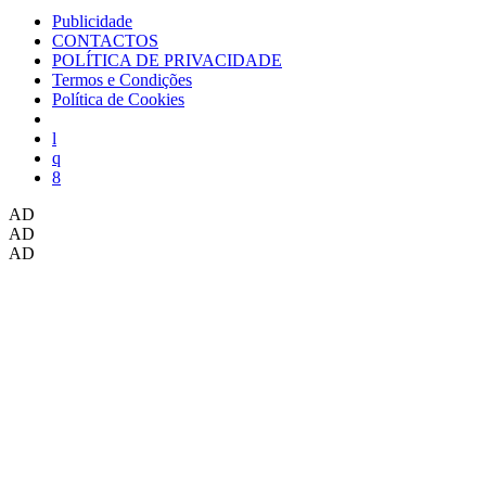
Publicidade
CONTACTOS
POLÍTICA DE PRIVACIDADE
Termos e Condições
Política de Cookies
AD
AD
AD