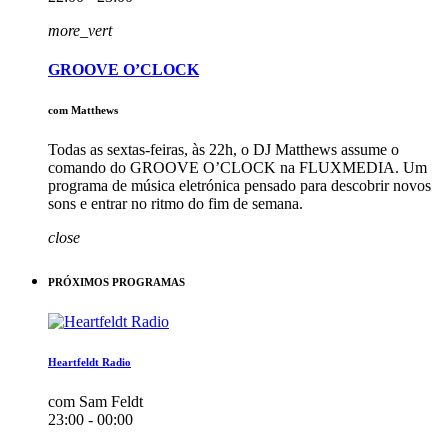
more_vert
GROOVE O’CLOCK
com Matthews
Todas as sextas-feiras, às 22h, o DJ Matthews assume o
comando do GROOVE O’CLOCK na FLUXMEDIA. Um
programa de música eletrónica pensado para descobrir novos
sons e entrar no ritmo do fim de semana.
close
PRÓXIMOS PROGRAMAS
Heartfeldt Radio
com Sam Feldt
23:00 - 00:00