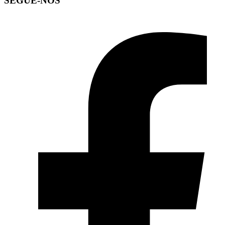
SEGUE-NOS