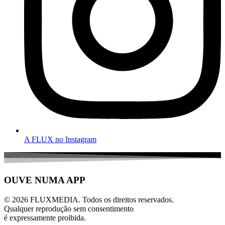
A FLUX no Instagram
OUVE NUMA APP
© 2026 FLUXMEDIA. Todos os direitos reservados.
Qualquer reprodução sem consentimento
é expressamente proibida.