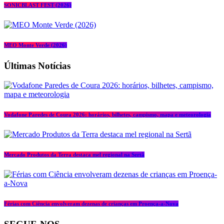
SONICBLAST FEST (2026)
MEO Monte Verde (2026)
Últimas Notícias
Vodafone Paredes de Coura 2026: horários, bilhetes, campismo, mapa e meteorologia
Mercado Produtos da Terra destaca mel regional na Sertã
Férias com Ciência envolveram dezenas de crianças em Proença-a-Nova