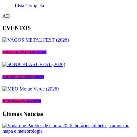
Lista Completa
AD
EVENTOS
VAGOS METAL FEST (2026)
SONICBLAST FEST (2026)
MEO Monte Verde (2026)
Últimas Notícias