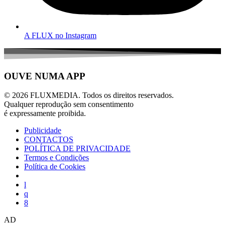
A FLUX no Instagram
OUVE NUMA APP
© 2026 FLUXMEDIA. Todos os direitos reservados.
Qualquer reprodução sem consentimento
é expressamente proibida.
Publicidade
CONTACTOS
POLÍTICA DE PRIVACIDADE
Termos e Condições
Política de Cookies
AD