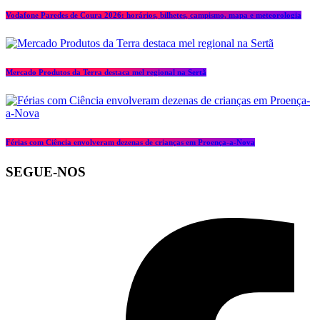
Vodafone Paredes de Coura 2026: horários, bilhetes, campismo, mapa e meteorologia
Mercado Produtos da Terra destaca mel regional na Sertã
Férias com Ciência envolveram dezenas de crianças em Proença-a-Nova
SEGUE-NOS