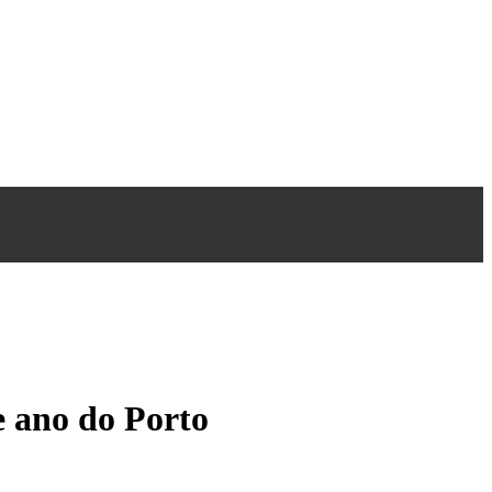
e ano do Porto