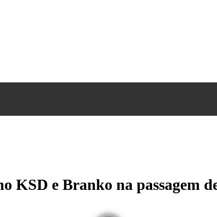
nho KSD e Branko na passagem d