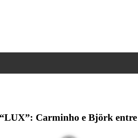
LUX”: Carminho e Björk entre 