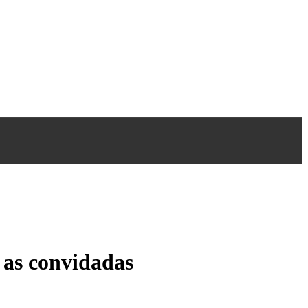
as convidadas