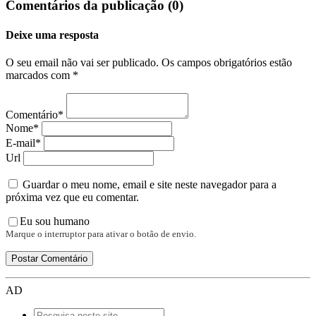
Comentários da publicação (0)
Deixe uma resposta
O seu email não vai ser publicado. Os campos obrigatórios estão
marcados com *
Comentário*
Nome*
E-mail*
Url
Guardar o meu nome, email e site neste navegador para a
próxima vez que eu comentar.
Eu sou humano
Marque o interruptor para ativar o botão de envio.
AD