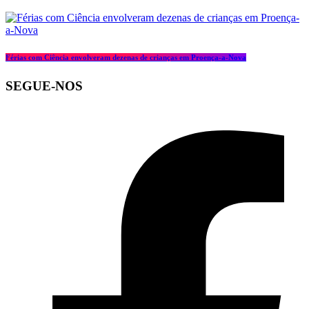
Férias com Ciência envolveram dezenas de crianças em Proença-a-Nova
SEGUE-NOS