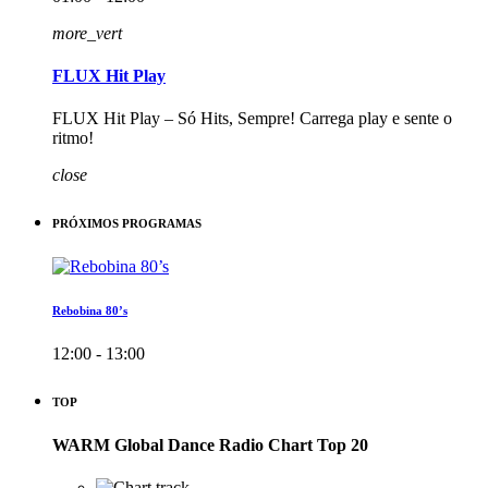
more_vert
FLUX Hit Play
FLUX Hit Play – Só Hits, Sempre! Carrega play e sente o
ritmo!
close
PRÓXIMOS PROGRAMAS
Rebobina 80’s
12:00 - 13:00
TOP
WARM Global Dance Radio Chart Top 20