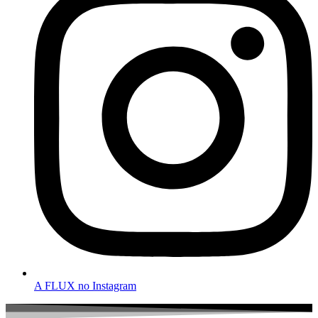
A FLUX no Instagram