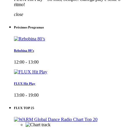
ritmo!
close
Próximos Programas
Rebobina 80’s
12:00 - 13:00
FLUX Hit Play
13:00 - 19:00
FLUX TOP 25