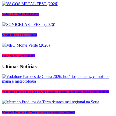
VAGOS METAL FEST (2026)
SONICBLAST FEST (2026)
MEO Monte Verde (2026)
Últimas Notícias
Vodafone Paredes de Coura 2026: horários, bilhetes, campismo, mapa e meteorologia
Mercado Produtos da Terra destaca mel regional na Sertã