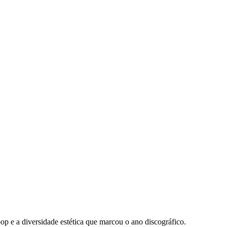
 pop e a diversidade estética que marcou o ano discográfico.