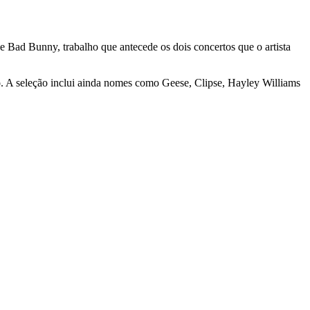
de Bad Bunny, trabalho que antecede os dois concertos que o artista
. A seleção inclui ainda nomes como Geese, Clipse, Hayley Williams