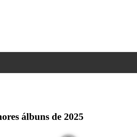
hores álbuns de 2025