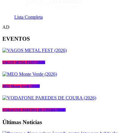
Free Your Mind
Prospa & Cloonee
Lista Completa
AD
EVENTOS
VAGOS METAL FEST (2026)
MEO Monte Verde (2026)
VODAFONE PAREDES DE COURA (2026)
Últimas Notícias