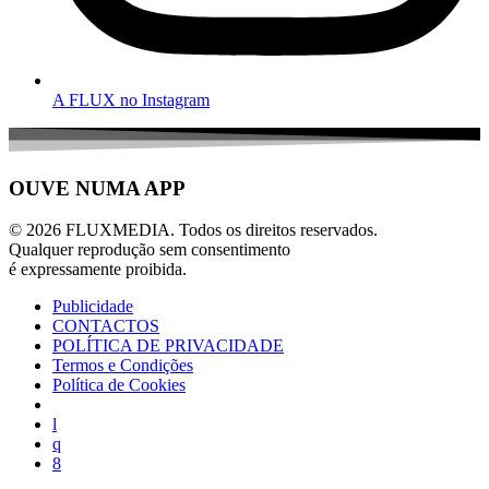
A FLUX no Instagram
OUVE NUMA APP
© 2026 FLUXMEDIA. Todos os direitos reservados.
Qualquer reprodução sem consentimento
é expressamente proibida.
Publicidade
CONTACTOS
POLÍTICA DE PRIVACIDADE
Termos e Condições
Política de Cookies