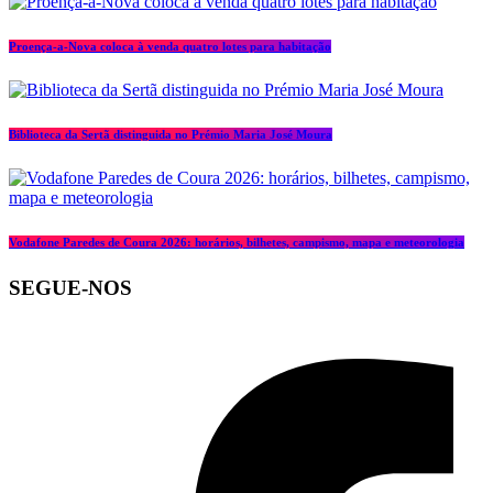
Proença-a-Nova coloca à venda quatro lotes para habitação
Biblioteca da Sertã distinguida no Prémio Maria José Moura
Vodafone Paredes de Coura 2026: horários, bilhetes, campismo, mapa e meteorologia
SEGUE-NOS