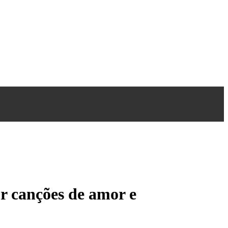
r canções de amor e