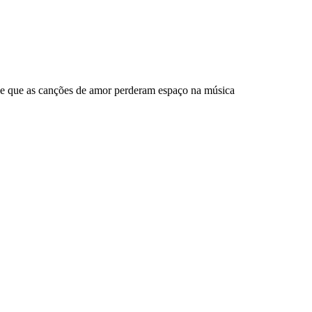
 de que as canções de amor perderam espaço na música