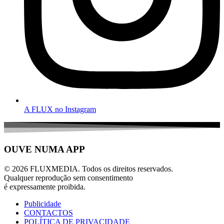
A FLUX no Instagram
OUVE NUMA APP
© 2026 FLUXMEDIA. Todos os direitos reservados.
Qualquer reprodução sem consentimento
é expressamente proibida.
Publicidade
CONTACTOS
POLÍTICA DE PRIVACIDADE