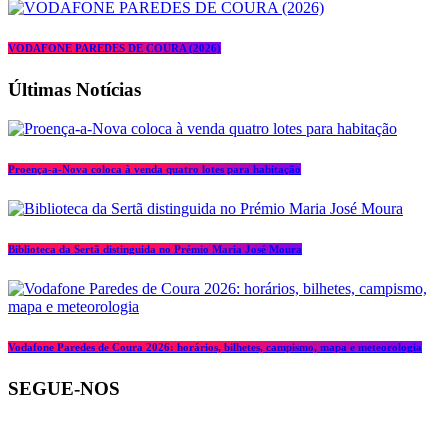
VODAFONE PAREDES DE COURA (2026)
Últimas Notícias
Proença-a-Nova coloca à venda quatro lotes para habitação
Biblioteca da Sertã distinguida no Prémio Maria José Moura
Vodafone Paredes de Coura 2026: horários, bilhetes, campismo, mapa e meteorologia
SEGUE-NOS