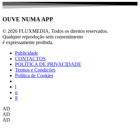
OUVE NUMA APP
© 2026 FLUXMEDIA. Todos os direitos reservados.
Qualquer reprodução sem consentimento
é expressamente proibida.
Publicidade
CONTACTOS
POLÍTICA DE PRIVACIDADE
Termos e Condições
Política de Cookies
AD
AD
AD