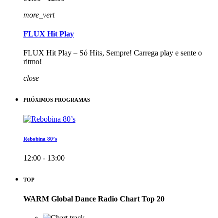
more_vert
FLUX Hit Play
FLUX Hit Play – Só Hits, Sempre! Carrega play e sente o
ritmo!
close
PRÓXIMOS PROGRAMAS
Rebobina 80’s
12:00 - 13:00
TOP
WARM Global Dance Radio Chart Top 20