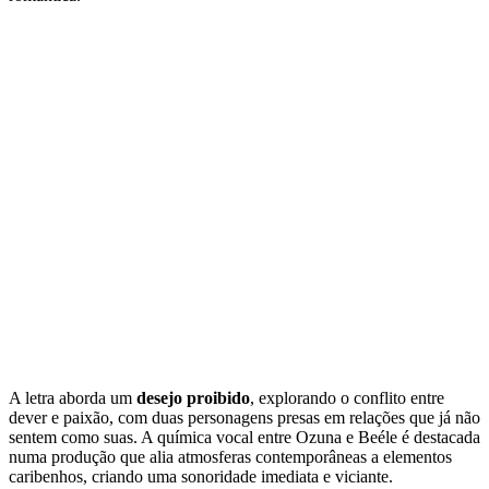
A letra aborda um
desejo proibido
, explorando o conflito entre
dever e paixão, com duas personagens presas em relações que já não
sentem como suas. A química vocal entre Ozuna e Beéle é destacada
numa produção que alia atmosferas contemporâneas a elementos
caribenhos, criando uma sonoridade imediata e viciante.