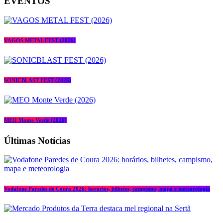
EVENTOS
VAGOS METAL FEST (2026)
SONICBLAST FEST (2026)
MEO Monte Verde (2026)
Últimas Notícias
Vodafone Paredes de Coura 2026: horários, bilhetes, campismo, mapa e meteorologia