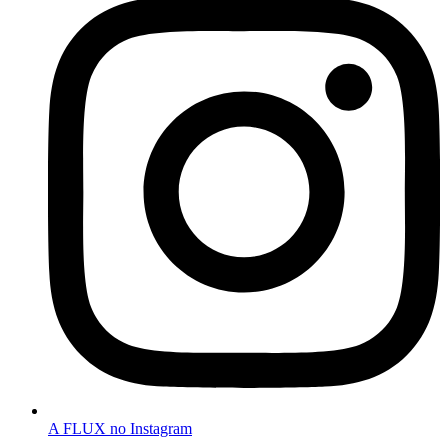
A FLUX no Instagram