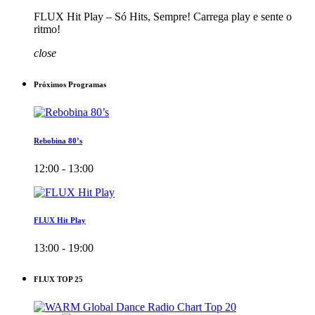
FLUX Hit Play – Só Hits, Sempre! Carrega play e sente o
ritmo!
close
Próximos Programas
Rebobina 80’s
12:00 - 13:00
FLUX Hit Play
13:00 - 19:00
FLUX TOP 25