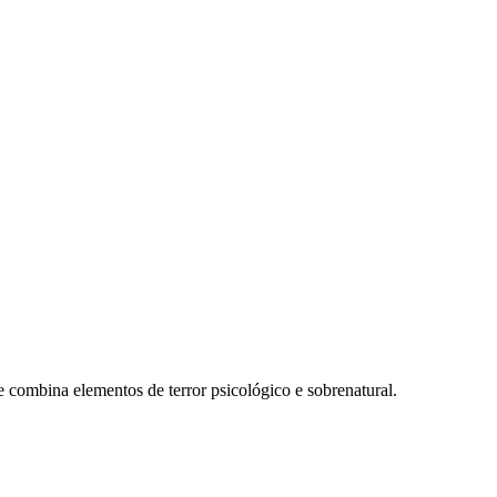
e combina elementos de terror psicológico e sobrenatural.