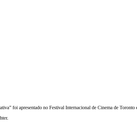
ativa” foi apresentado no Festival Internacional de Cinema de Toronto 
hter
.