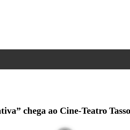
tiva” chega ao Cine-Teatro Tasso