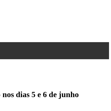
 nos dias 5 e 6 de junho