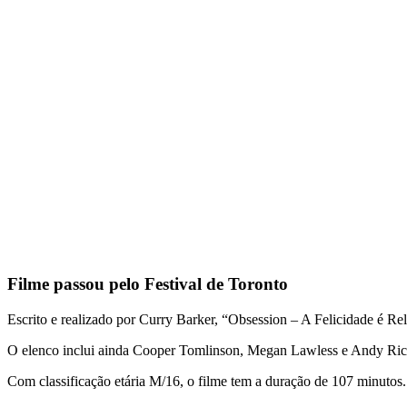
Filme passou pelo Festival de Toronto
Escrito e realizado por Curry Barker, “Obsession – A Felicidade é Rel
O elenco inclui ainda
Cooper Tomlinson
,
Megan Lawless
e
Andy Ric
Com classificação etária M/16, o filme tem a duração de 107 minutos.