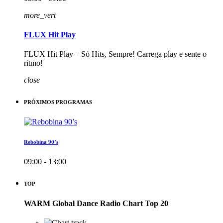
more_vert
FLUX Hit Play
FLUX Hit Play – Só Hits, Sempre! Carrega play e sente o
ritmo!
close
PRÓXIMOS PROGRAMAS
Rebobina 90’s
09:00 - 13:00
TOP
WARM Global Dance Radio Chart Top 20