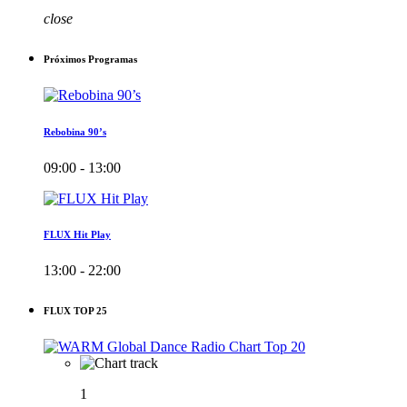
close
Próximos Programas
Rebobina 90’s
09:00 - 13:00
FLUX Hit Play
13:00 - 22:00
FLUX TOP 25
1