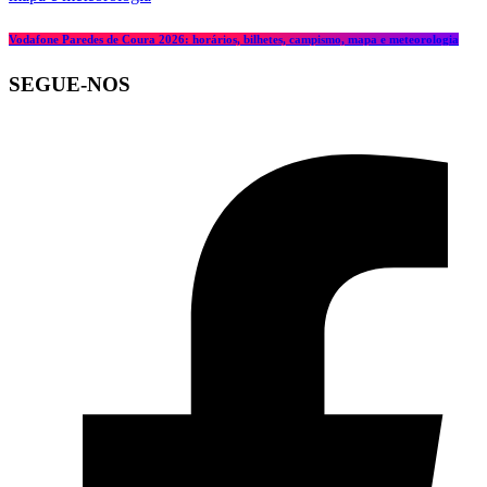
Vodafone Paredes de Coura 2026: horários, bilhetes, campismo, mapa e meteorologia
SEGUE-NOS