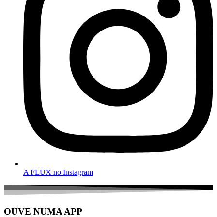
A FLUX no Instagram
OUVE NUMA APP