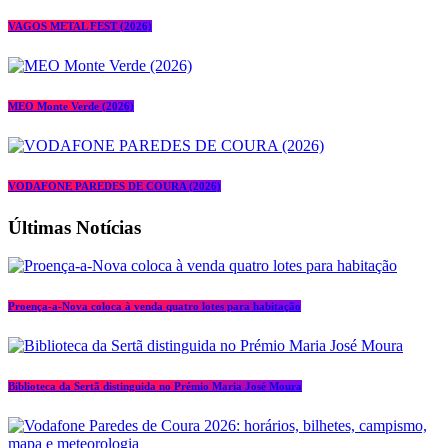
VAGOS METAL FEST (2026)
MEO Monte Verde (2026)
VODAFONE PAREDES DE COURA (2026)
Últimas Notícias
Proença-a-Nova coloca à venda quatro lotes para habitação
Biblioteca da Sertã distinguida no Prémio Maria José Moura