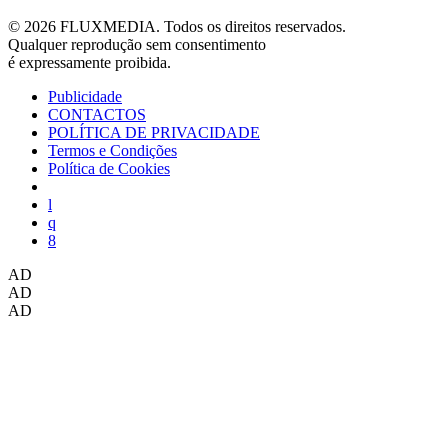
© 2026 FLUXMEDIA. Todos os direitos reservados.
Qualquer reprodução sem consentimento
é expressamente proibida.
Publicidade
CONTACTOS
POLÍTICA DE PRIVACIDADE
Termos e Condições
Política de Cookies
AD
AD
AD