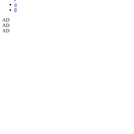
AD
AD
AD