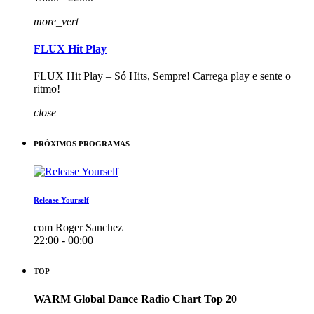
more_vert
FLUX Hit Play
FLUX Hit Play – Só Hits, Sempre! Carrega play e sente o
ritmo!
close
PRÓXIMOS PROGRAMAS
Release Yourself
com Roger Sanchez
22:00 - 00:00
TOP
WARM Global Dance Radio Chart Top 20