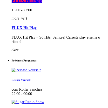
FLUX Hit Play
13:00 - 22:00
more_vert
FLUX Hit Play
FLUX Hit Play – Só Hits, Sempre! Carrega play e sente o
ritmo!
close
Próximos Programas
Release Yourself
com Roger Sanchez
22:00 - 00:00