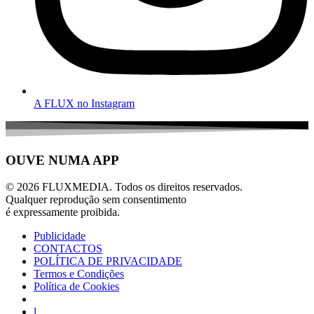
A FLUX no Instagram
OUVE NUMA APP
© 2026 FLUXMEDIA. Todos os direitos reservados.
Qualquer reprodução sem consentimento
é expressamente proibida.
Publicidade
CONTACTOS
POLÍTICA DE PRIVACIDADE
Termos e Condições
Política de Cookies