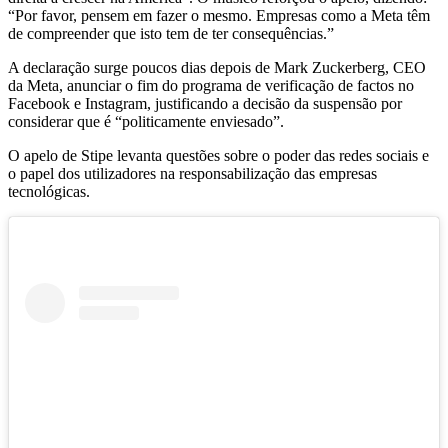
“Por favor, pensem em fazer o mesmo. Empresas como a Meta têm
de compreender que isto tem de ter consequências.”
A declaração surge poucos dias depois de Mark Zuckerberg, CEO
da Meta, anunciar o fim do programa de verificação de factos no
Facebook e Instagram, justificando a decisão da suspensão por
considerar que é “politicamente enviesado”.
O apelo de Stipe levanta questões sobre o poder das redes sociais e
o papel dos utilizadores na responsabilização das empresas
tecnológicas.