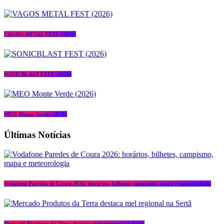
VAGOS METAL FEST (2026)
SONICBLAST FEST (2026)
MEO Monte Verde (2026)
Últimas Notícias
Vodafone Paredes de Coura 2026: horários, bilhetes, campismo, mapa e meteorologia
Mercado Produtos da Terra destaca mel regional na Sertã