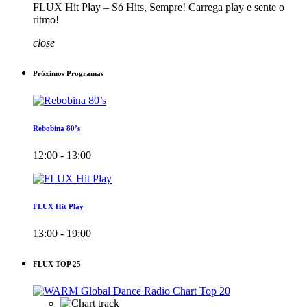
FLUX Hit Play – Só Hits, Sempre! Carrega play e sente o
ritmo!
close
Próximos Programas
Rebobina 80’s
12:00 - 13:00
FLUX Hit Play
13:00 - 19:00
FLUX TOP 25