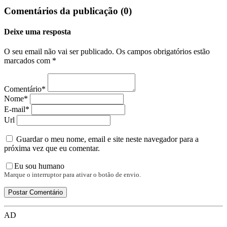
Comentários da publicação (0)
Deixe uma resposta
O seu email não vai ser publicado. Os campos obrigatórios estão
marcados com *
Comentário*
Nome*
E-mail*
Url
Guardar o meu nome, email e site neste navegador para a
próxima vez que eu comentar.
Eu sou humano
Marque o interruptor para ativar o botão de envio.
AD