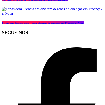
Férias com Ciência envolveram dezenas de crianças em Proença-a-Nova
SEGUE-NOS