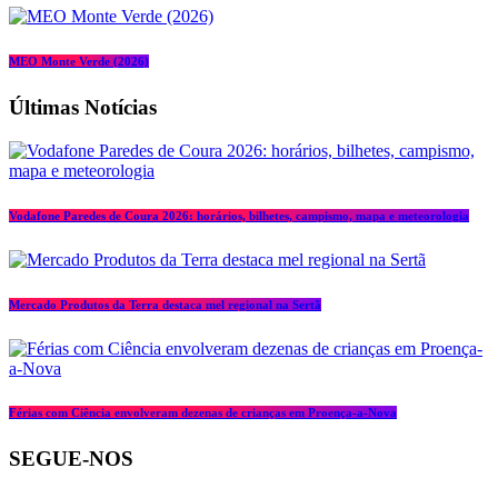
MEO Monte Verde (2026)
Últimas Notícias
Vodafone Paredes de Coura 2026: horários, bilhetes, campismo, mapa e meteorologia
Mercado Produtos da Terra destaca mel regional na Sertã
Férias com Ciência envolveram dezenas de crianças em Proença-a-Nova
SEGUE-NOS