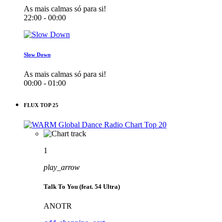
As mais calmas só para si!
22:00 - 00:00
Slow Down
As mais calmas só para si!
00:00 - 01:00
FLUX TOP 25
1
play_arrow
Talk To You (feat. 54 Ultra)
ANOTR