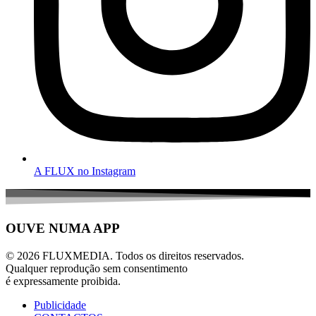
A FLUX no Instagram
OUVE NUMA APP
© 2026 FLUXMEDIA. Todos os direitos reservados.
Qualquer reprodução sem consentimento
é expressamente proibida.
Publicidade