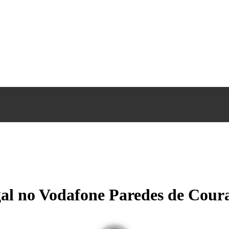
gal no Vodafone Paredes de Cour